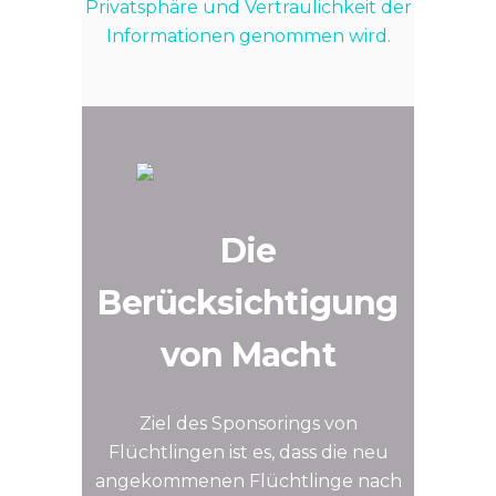
Privatsphäre und Vertraulichkeit der
Informationen genommen wird.
Die
Berücksichtigung
von Macht
Ziel des Sponsorings von
Flüchtlingen ist es, dass die neu
angekommenen Flüchtlinge nach