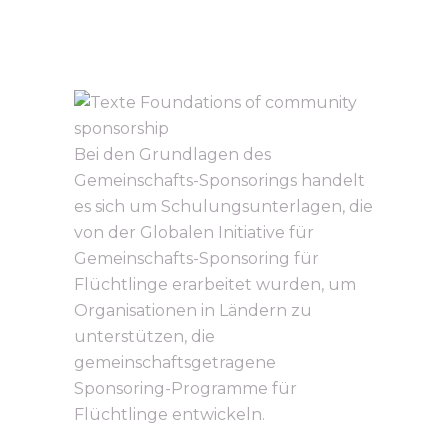
Bei den Grundlagen des
Gemeinschafts-Sponsorings handelt
es sich um Schulungsunterlagen, die
von der Globalen Initiative für
Gemeinschafts-Sponsoring für
Flüchtlinge erarbeitet wurden, um
Organisationen in Ländern zu
unterstützen, die
gemeinschaftsgetragene
Sponsoring-Programme für
Flüchtlinge entwickeln.