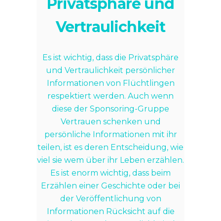
Privatsphäre und
Vertraulichkeit
Es ist wichtig, dass die Privatsphäre
und Vertraulichkeit persönlicher
Informationen von Flüchtlingen
respektiert werden. Auch wenn
diese der Sponsoring-Gruppe
Vertrauen schenken und
persönliche Informationen mit ihr
teilen, ist es deren Entscheidung, wie
viel sie wem über ihr Leben erzählen.
Es ist enorm wichtig, dass beim
Erzählen einer Geschichte oder bei
der Veröffentlichung von
Informationen Rücksicht auf die