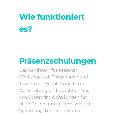
Wie funktioniert
es?
Präsenzschulungen
Das Handbuch für Präsenz-
Workshops soll Trainerinnen und
Trainern als Orientierung bei der
Vorbereitung und Durchführung
von Sponsoring-Schulungen für
neue Gruppenmitglieder oder für
Sponsoring-Trainerinnen und -