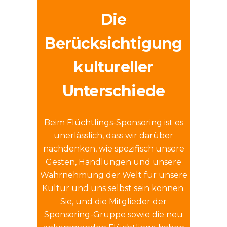
Die
Berücksichtigung
kultureller
Unterschiede
Beim Flüchtlings-Sponsoring ist es
unerlässlich, dass wir darüber
nachdenken, wie spezifisch unsere
Gesten, Handlungen und unsere
Wahrnehmung der Welt für unsere
Kultur und uns selbst sein können.
Sie, und die Mitglieder der
Sponsoring-Gruppe sowie die neu