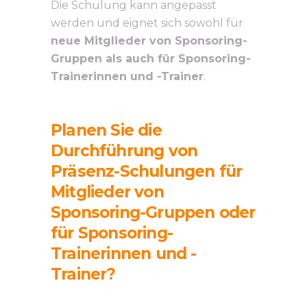
Die Schulung kann angepasst
werden und eignet sich sowohl für
neue Mitglieder von Sponsoring-
Gruppen als auch für Sponsoring-
Trainerinnen und -Trainer
.
Planen Sie die
Durchführung von
Präsenz-Schulungen für
Mitglieder von
Sponsoring-Gruppen oder
für Sponsoring-
Trainerinnen und -
Trainer?