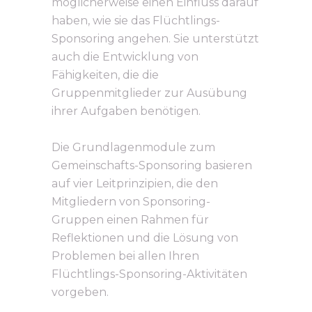
möglicherweise einen Einfluss darauf
haben, wie sie das Flüchtlings-
Sponsoring angehen. Sie unterstützt
auch die Entwicklung von
Fähigkeiten, die die
Gruppenmitglieder zur Ausübung
ihrer Aufgaben benötigen.
Die Grundlagenmodule zum
Gemeinschafts-Sponsoring basieren
auf vier Leitprinzipien, die den
Mitgliedern von Sponsoring-
Gruppen einen Rahmen für
Reflektionen und die Lösung von
Problemen bei allen Ihren
Flüchtlings-Sponsoring-Aktivitäten
vorgeben.