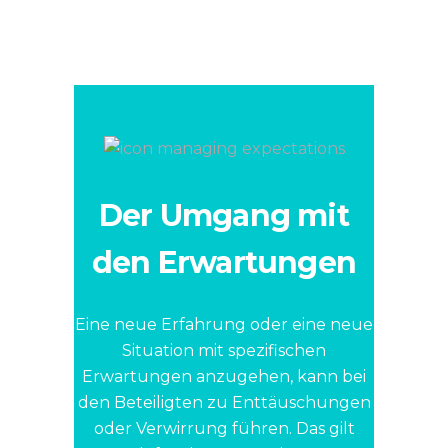
Der Umgang mit
den Erwartungen
Eine neue Erfahrung oder eine neue
Situation mit spezifischen
Erwartungen anzugehen, kann bei
den Beteiligten zu Enttäuschungen
oder Verwirrung führen. Das gilt