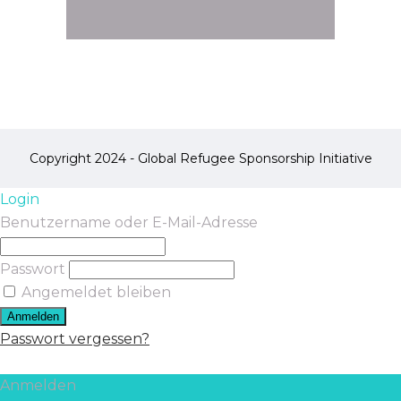
Copyright 2024 - Global Refugee Sponsorship Initiative
Login
Benutzername oder E-Mail-Adresse
Passwort
Angemeldet bleiben
Passwort vergessen?
Anmelden