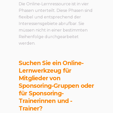
Die Online-Lernressource ist in vier
Phasen unterteilt. Diese Phasen sind
flexibel und entsprechend der
Interessensgebiete abrufbar. Sie
müssen nicht in einer bestimmten
Reihenfolge durchgearbeitet
werden.
Suchen Sie ein Online-
Lernwerkzeug für
Mitglieder von
Sponsoring-Gruppen oder
für Sponsoring-
Trainerinnen und -
Trainer?