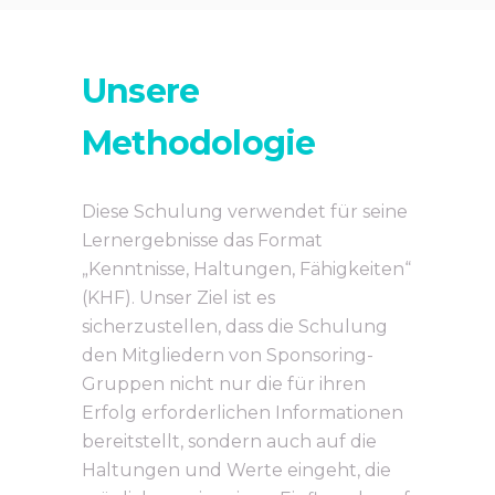
Unsere
Methodologie
Diese Schulung verwendet für seine
Lernergebnisse das Format
„Kenntnisse, Haltungen, Fähigkeiten“
(KHF). Unser Ziel ist es
sicherzustellen, dass die Schulung
den Mitgliedern von Sponsoring-
Gruppen nicht nur die für ihren
Erfolg erforderlichen Informationen
bereitstellt, sondern auch auf die
Haltungen und Werte eingeht, die