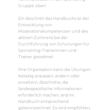
Gruppe üben.
Ein Abschnitt des Handbuchs ist der
Entwicklung von
Moderationskompetenzen und des
aktiven Zuhörens bei der
Durchführung von Schulungen für
Sponsoring-Trainerinnen und -
Trainer gewidmet.
Ihre Organisation kann die Übungen
beliebig anpassen, ändern oder
erweitern. Abschnitte, die
landesspezifische Informationen
erforderlich machen, sind im
Handbuch entsprechend
gekennzeichnet. Es wird empfohlen,