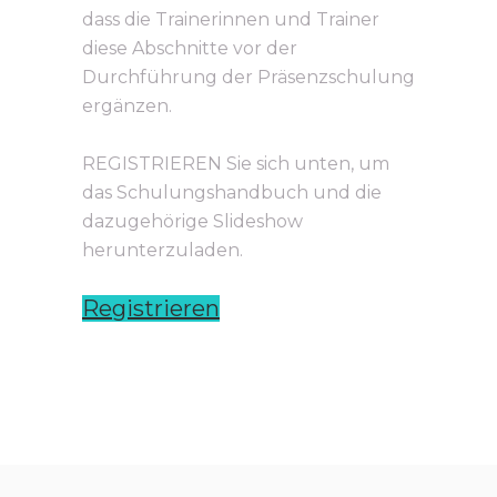
dass die Trainerinnen und Trainer
diese Abschnitte vor der
Durchführung der Präsenzschulung
ergänzen.
REGISTRIEREN Sie sich unten, um
das Schulungshandbuch und die
dazugehörige Slideshow
herunterzuladen.
Registrieren