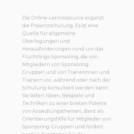
Die Online-Lernressource ergänzt
die Präsenzschulung. Es ist eine
Quelle für allgemeine
Überlegungen und
Herausforderungen rund um das
Flüchtlings-Sponsoring, die von
Mitgliedern von Sponsoring-
Gruppen und von Trainerinnen und
Trainern vor, während oder nach der
Schulung konsultiert werden kann.
Sie liefert Ideen, Beispiele und
Techniken zu einer breiten Palette
von Ansiedlungsthemen, dient als
Orientierungshilfe für Mitglieder von
Sponsoring-Gruppen und fördert