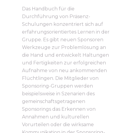
Das Handbuch für die
Durchführung von Präsenz-
Schulungen konzentriert sich auf
erfahrungsorientiertes Lernen in der
Gruppe. Es gibt neuen Sponsoren
Werkzeuge zur Problemlösung an
die Hand und entwickelt Haltungen
und Fertigkeiten zur erfolgreichen
Aufnahme von neu ankommenden
Flüchtlingen. Die Mitglieder von
Sponsoring-Gruppen werden
beispielsweise in Szenarien des
gemeinschaftsgetragenen
Sponsorings das Erkennen von
Annahmen und kulturellen
Vorurteilen oder die wirksame
Kommunikation in der Sponsoring-