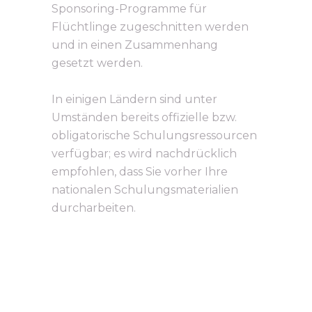
Sponsoring-Programme für
Flüchtlinge zugeschnitten werden
und in einen Zusammenhang
gesetzt werden.
In einigen Ländern sind unter
Umständen bereits offizielle bzw.
obligatorische Schulungsressourcen
verfügbar; es wird nachdrücklich
empfohlen, dass Sie vorher Ihre
nationalen Schulungsmaterialien
durcharbeiten.