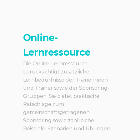
Online-
Lernressource
Die Online-Lernressource
berücksichtigt zusätzliche
Lernbedürfnisse der Trainerinnen
und Trainer sowie der Sponsoring-
Gruppen. Sie bietet praktische
Ratschläge zum
gemeinschaftsgetragenen
Sponsoring sowie zahlreiche
Beispiele, Szenarien und Übungen.