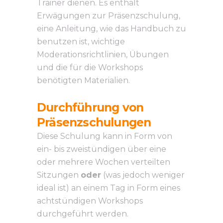
Trainer dienen. Es enthält
Erwägungen zur Präsenzschulung,
eine Anleitung, wie das Handbuch zu
benutzen ist, wichtige
Moderationsrichtlinien, Übungen
und die für die Workshops
benötigten Materialien.
Durchführung von
Präsenzschulungen
Diese Schulung kann in Form von
ein- bis zweistündigen über eine
oder mehrere Wochen verteilten
Sitzungen
oder
(was jedoch weniger
ideal ist) an einem Tag in Form eines
achtstündigen Workshops
durchgeführt werden.