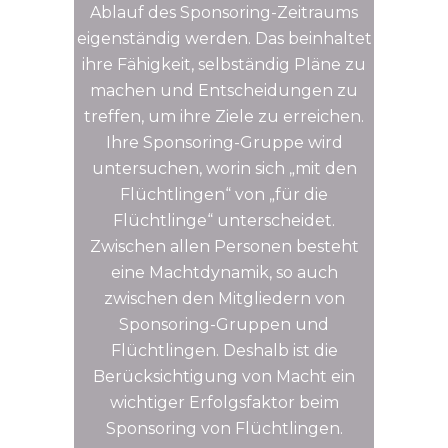
Ablauf des Sponsoring-Zeitraums
eigenständig werden. Das beinhaltet
ihre Fähigkeit, selbständig Pläne zu
machen und Entscheidungen zu
treffen, um ihre Ziele zu erreichen.
Ihre Sponsoring-Gruppe wird
untersuchen, worin sich „mit den
Flüchtlingen“ von „für die
Flüchtlinge“ unterscheidet.
Zwischen allen Personen besteht
eine Machtdynamik, so auch
zwischen den Mitgliedern von
Sponsoring-Gruppen und
Flüchtlingen. Deshalb ist die
Berücksichtigung von Macht ein
wichtiger Erfolgsfaktor beim
Sponsoring von Flüchtlingen.