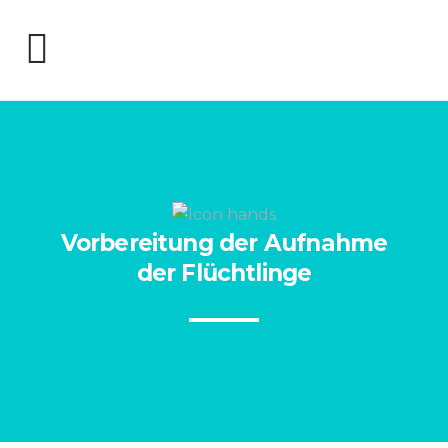
Vorbereitung der Aufnahme
der Flüchtlinge