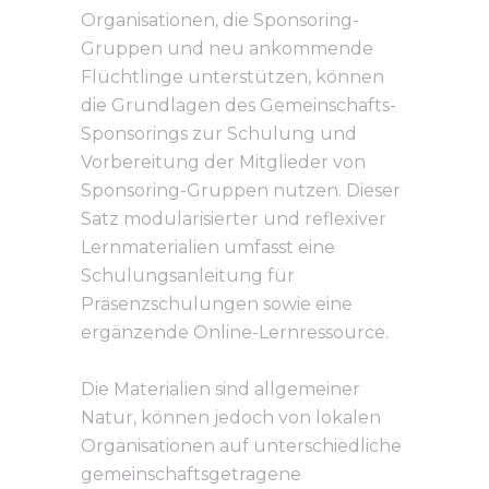
Organisationen, die Sponsoring-
Gruppen und neu ankommende
Flüchtlinge unterstützen, können
die Grundlagen des Gemeinschafts-
Sponsorings zur Schulung und
Vorbereitung der Mitglieder von
Sponsoring-Gruppen nutzen. Dieser
Satz modularisierter und reflexiver
Lernmaterialien umfasst eine
Schulungsanleitung für
Präsenzschulungen sowie eine
ergänzende Online-Lernressource.
Die Materialien sind allgemeiner
Natur, können jedoch von lokalen
Organisationen auf unterschiedliche
gemeinschaftsgetragene