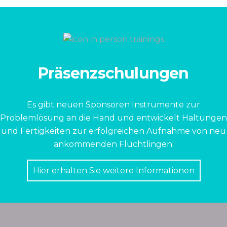
Präsenzschulungen
Es gibt neuen Sponsoren Instrumente zur
Problemlösung an die Hand und entwickelt Haltungen
und Fertigkeiten zur erfolgreichen Aufnahme von neu
ankommenden Flüchtlingen.
Hier erhalten Sie weitere Informationen