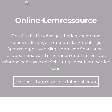
Online-Lernressource
Eine Quelle für gängige Überlegungen und
Herausforderungen rund um das Flüchtlings-
Sponsoring, die von Mitgliedern von Sponsoring-
Gruppen und von Trainerinnen und Trainern vor,
während oder nach der Schulung konsultiert werden
kann.
Hier erhalten Sie weitere Informationen