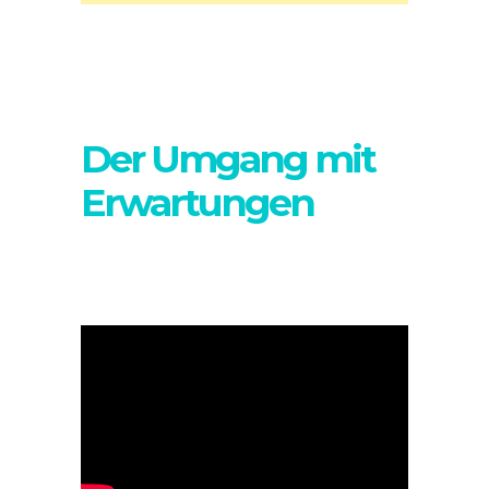
Der Umgang mit
Erwartungen