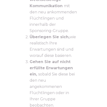
Kommunikation
mit
den neu ankommenden
Flüchtlingen und
innerhalb der
Sponsoring-Gruppe.
Überlegen Sie sich,
wie
realistisch Ihre
Erwartungen sind und
worauf diese basieren.
Gehen Sie auf nicht
erfüllte Erwartungen
ein,
sobald Sie diese bei
den neu
angekommenen
Flüchtlingen oder in
Ihrer Gruppe
beobachten.