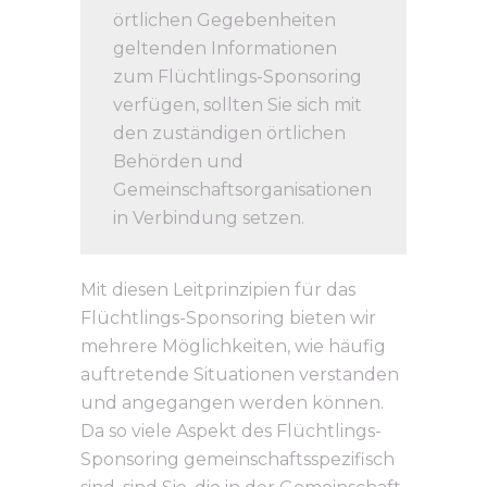
örtlichen Gegebenheiten
geltenden Informationen
zum Flüchtlings-Sponsoring
verfügen, sollten Sie sich mit
den zuständigen örtlichen
Behörden und
Gemeinschaftsorganisationen
in Verbindung setzen.
Mit diesen Leitprinzipien für das
Flüchtlings-Sponsoring bieten wir
mehrere Möglichkeiten, wie häufig
auftretende Situationen verstanden
und angegangen werden können.
Da so viele Aspekt des Flüchtlings-
Sponsoring gemeinschaftsspezifisch