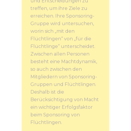
und Entscheidungen zu
treffen, um ihre Ziele zu
erreichen. Ihre Sponsoring-
Gruppe wird untersuchen,
worin sich „mit den
Flüchtlingen“ von „für die
Flüchtlinge“ unterscheidet.
Zwischen allen Personen
besteht eine Machtdynamik,
so auch zwischen den
Mitgliedern von Sponsoring-
Gruppen und Flüchtlingen.
Deshalb ist die
Berücksichtigung von Macht
ein wichtiger Erfolgsfaktor
beim Sponsoring von
Flüchtlingen.