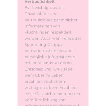
Vertraulichkeit
Es ist wichtig, dass die
Privatsphäre und
Vertraulichkeit persönlicher
Informationen von
Flüchtlingen respektiert
werden. Auch wenn diese der
Sponsoring-Gruppe
Vertrauen schenken und
persönliche Informationen
mit ihr teilen, ist es deren
Entscheidung, wie viel sie
wem über ihr Leben
erzählen. Es ist enorm
wichtig, dass beim Erzählen
einer Geschichte oder bei der
Veröffentlichung von