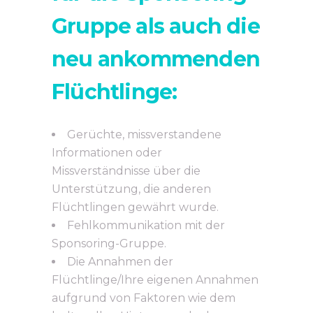
Gruppe als auch die
neu ankommenden
Flüchtlinge:
Gerüchte, missverstandene
Informationen oder
Missverständnisse über die
Unterstützung, die anderen
Flüchtlingen gewährt wurde.
Fehlkommunikation mit der
Sponsoring-Gruppe.
Die Annahmen der
Flüchtlinge/Ihre eigenen Annahmen
aufgrund von Faktoren wie dem