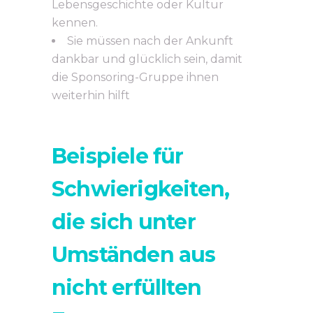
Lebensgeschichte oder Kultur
kennen.
Sie müssen nach der Ankunft
dankbar und glücklich sein, damit
die Sponsoring-Gruppe ihnen
weiterhin hilft
Beispiele für
Schwierigkeiten,
die sich unter
Umständen aus
nicht erfüllten