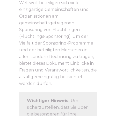
Weltweit beteiligen sich viele
einzigartige Gemeinschaften und
Organisationen am
gemeinschaftsgetragenen
Sponsoring von Flüchtlingen
(Flüchtlings-Sponsoring). Um der
Vielfalt der Sponsoring-Programme
und der beteiligten Menschen in
allen Ländern Rechnung zu tragen,
bietet dieses Dokument Einblicke in
Fragen und Verantwortlichkeiten, die
als allgemeingültig betrachtet
werden dürfen.
Wichtiger Hinweis:
Um
sicherzustellen, dass Sie über
die besonderen für Ihre