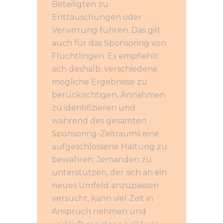
Beteiligten zu
Enttäuschungen oder
Verwirrung führen. Das gilt
auch für das Sponsoring von
Flüchtlingen. Es empfiehlt
sich deshalb, verschiedene
mögliche Ergebnisse zu
berücksichtigen, Annahmen
zu identifizieren und
während des gesamten
Sponsoring-Zeitraums eine
aufgeschlossene Haltung zu
bewahren. Jemanden zu
unterstützen, der sich an ein
neues Umfeld anzupassen
versucht, kann viel Zeit in
Anspruch nehmen und