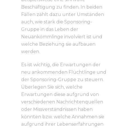
Beschäftigung zu finden. In beiden
Fällen zählt dazu unter Umständen
auch, wie stark die Sponsoring-
Gruppe in das Leben der
Neuankömmlinge involviert ist und
welche Beziehung sie aufbauen
werden.
Es ist wichtig, die Erwartungen der
neu ankommenden Flüchtlinge und
der Sponsoring-Gruppe zu steuern.
Überlegen Sie sich, welche
Erwartungen diese aufgrund von
verschiedenen Nachrichtenquellen
oder Missverständnissen haben
könnten bzw. welche Annahmen sie
aufgrund ihrer Lebenserfahrungen