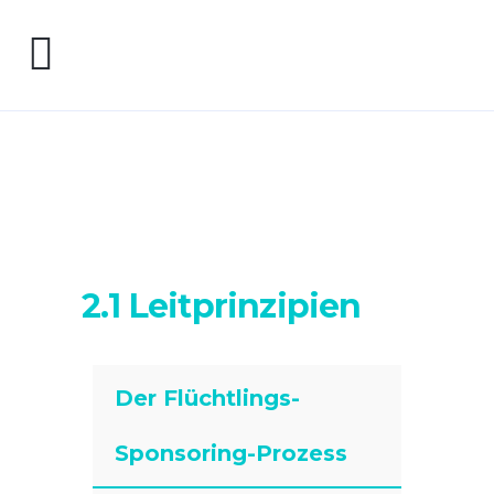
2.1 Leitprinzipien
Der Flüchtlings-
Sponsoring-Prozess