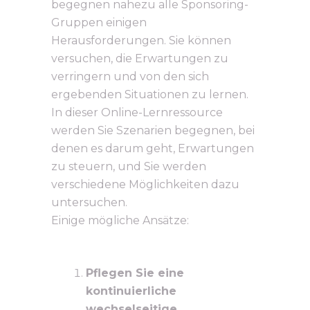
begegnen nahezu alle Sponsoring-
Gruppen einigen
Herausforderungen. Sie können
versuchen, die Erwartungen zu
verringern und von den sich
ergebenden Situationen zu lernen.
In dieser Online-Lernressource
werden Sie Szenarien begegnen, bei
denen es darum geht, Erwartungen
zu steuern, und Sie werden
verschiedene Möglichkeiten dazu
untersuchen.
Einige mögliche Ansätze:
Pflegen Sie eine
kontinuierliche
wechselseitige