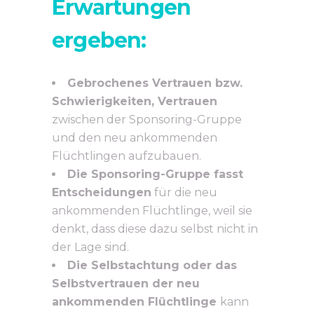
Erwartungen
ergeben:
Gebrochenes Vertrauen bzw.
Schwierigkeiten, Vertrauen
zwischen der Sponsoring-Gruppe
und den neu ankommenden
Flüchtlingen aufzubauen.
Die Sponsoring-Gruppe fasst
Entscheidungen
für die neu
ankommenden Flüchtlinge, weil sie
denkt, dass diese dazu selbst nicht in
der Lage sind.
Die Selbstachtung oder das
Selbstvertrauen der neu
ankommenden Flüchtlinge
kann