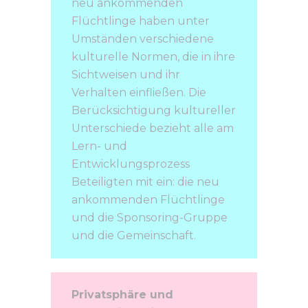
neu ankommenden
Flüchtlinge haben unter
Umständen verschiedene
kulturelle Normen, die in ihre
Sichtweisen und ihr
Verhalten einfließen. Die
Berücksichtigung kultureller
Unterschiede bezieht alle am
Lern- und
Entwicklungsprozess
Beteiligten mit ein: die neu
ankommenden Flüchtlinge
und die Sponsoring-Gruppe
und die Gemeinschaft.
Privatsphäre und