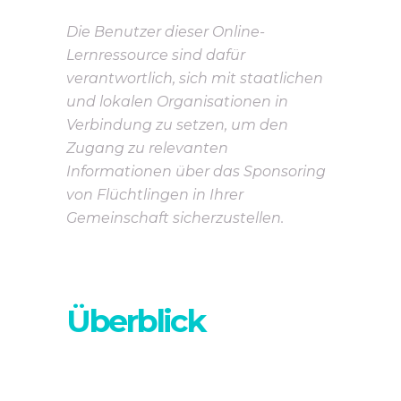
Die Benutzer dieser Online-
Lernressource sind dafür
verantwortlich, sich mit staatlichen
und lokalen Organisationen in
Verbindung zu setzen, um den
Zugang zu relevanten
Informationen über das Sponsoring
von Flüchtlingen in Ihrer
Gemeinschaft sicherzustellen.
Überblick