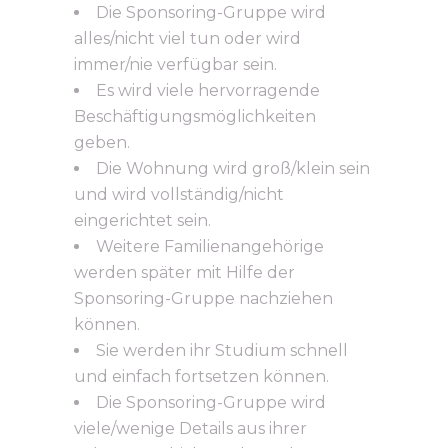
Die Sponsoring-Gruppe wird
alles/nicht viel tun oder wird
immer/nie verfügbar sein.
Es wird viele hervorragende
Beschäftigungsmöglichkeiten
geben.
Die Wohnung wird groß/klein sein
und wird vollständig/nicht
eingerichtet sein.
Weitere Familienangehörige
werden später mit Hilfe der
Sponsoring-Gruppe nachziehen
können.
Sie werden ihr Studium schnell
und einfach fortsetzen können.
Die Sponsoring-Gruppe wird
viele/wenige Details aus ihrer