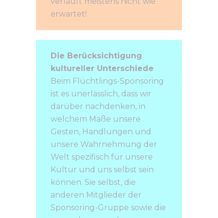
verläuft meistens nicht wie
erwartet!
Die Berücksichtigung
kultureller Unterschiede
Beim Flüchtlings-Sponsoring
ist es unerlässlich, dass wir
darüber nachdenken, in
welchem Maße unsere
Gesten, Handlungen und
unsere Wahrnehmung der
Welt spezifisch für unsere
Kultur und uns selbst sein
können. Sie selbst, die
anderen Mitglieder der
Sponsoring-Gruppe sowie die