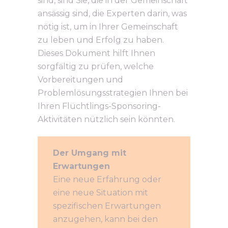
sind, sind Sie, die in der Gemeinschaft
ansässig sind, die Experten darin, was
nötig ist, um in Ihrer Gemeinschaft
zu leben und Erfolg zu haben.
Dieses Dokument hilft Ihnen
sorgfältig zu prüfen, welche
Vorbereitungen und
Problemlösungsstrategien Ihnen bei
Ihren Flüchtlings-Sponsoring-
Aktivitäten nützlich sein könnten.
Der Umgang mit
Erwartungen
Eine neue Erfahrung oder
eine neue Situation mit
spezifischen Erwartungen
anzugehen, kann bei den