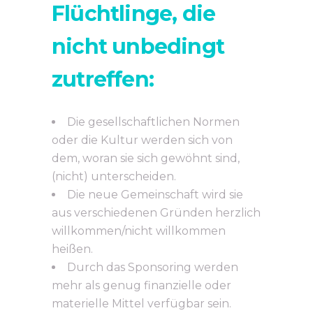
Flüchtlinge,
die
nicht unbedingt
zutreffen:
Die gesellschaftlichen Normen
oder die Kultur werden sich von
dem, woran sie sich gewöhnt sind,
(nicht) unterscheiden.
Die neue Gemeinschaft wird sie
aus verschiedenen Gründen herzlich
willkommen/nicht willkommen
heißen.
Durch das Sponsoring werden
mehr als genug finanzielle oder
materielle Mittel verfügbar sein.