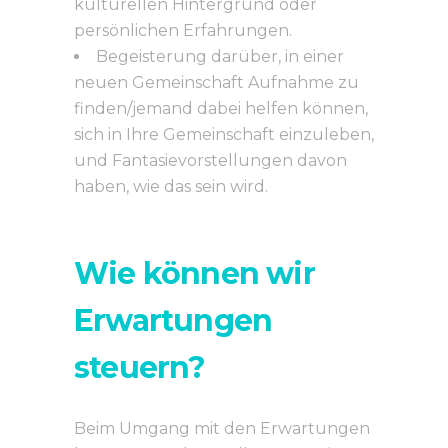
kulturellen Hintergrund oder
persönlichen Erfahrungen.
Begeisterung darüber, in einer
neuen Gemeinschaft Aufnahme zu
finden/jemand dabei helfen können,
sich in Ihre Gemeinschaft einzuleben,
und Fantasievorstellungen davon
haben, wie das sein wird.
Wie können wir
Erwartungen
steuern?
Beim Umgang mit den Erwartungen