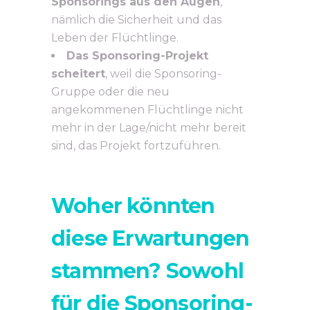
Sponsorings aus den Augen
,
nämlich die Sicherheit und das
Leben der Flüchtlinge.
Das Sponsoring-Projekt
scheitert
, weil die Sponsoring-
Gruppe oder die neu
angekommenen Flüchtlinge nicht
mehr in der Lage/nicht mehr bereit
sind, das Projekt fortzuführen.
Woher könnten
diese Erwartungen
stammen?
Sowohl
für die Sponsoring-