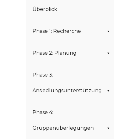
Überblick
Phase 1: Recherche
Phase 2: Planung
Phase 3:
Ansiedlungsunterstützung
Phase 4:
Gruppenüberlegungen